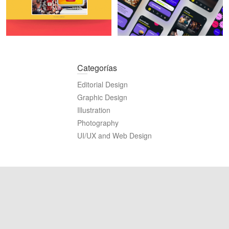
Categorías
Editorial Design
Graphic Design
Illustration
Photography
UI/UX and Web Design