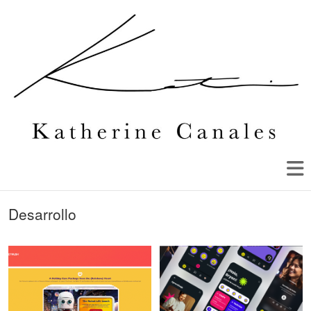
Desarrollo